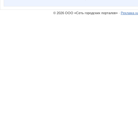
© 2026 ООО «Сеть городских порталов» ·
Реклама н