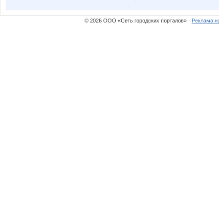
© 2026 ООО «Сеть городских порталов» ·
Реклама н